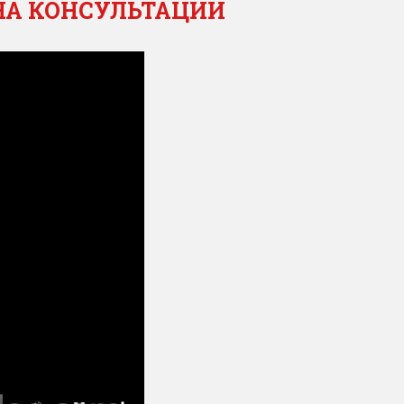
НА КОНСУЛЬТАЦИИ