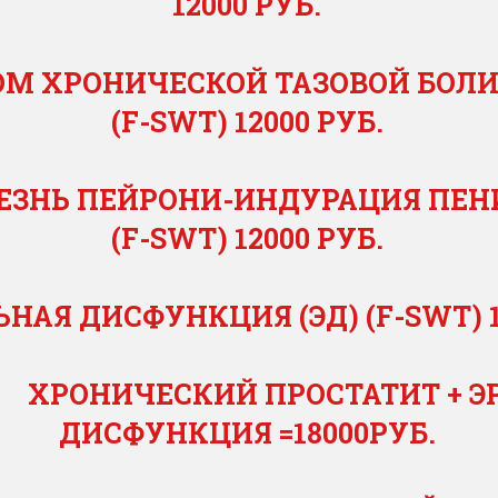
12000 РУБ.
М ХРОНИЧЕСКОЙ ТАЗОВОЙ БОЛИ
(F-SWT) 12000 РУБ.
ЕЗНЬ ПЕЙРОНИ-ИНДУРАЦИЯ ПЕ
(F-SWT) 12000 РУБ.
НАЯ ДИСФУНКЦИЯ (ЭД) (F-SWT) 1
* ХРОНИЧЕСКИЙ ПРОСТАТИТ + 
ДИСФУНКЦИЯ =18000РУБ.