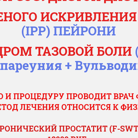
ЕНОГО ИСКРИВЛЕНИЯ
(IPP) ПЕЙРОНИ
ДРОМ ТАЗОВОЙ БОЛИ
пареуния + Вульвод
 И ПРОЦЕДУРУ ПРОВОДИТ ВРАЧ
ТОД ЛЕЧЕНИЯ ОТНОСИТСЯ К ФИ
РОНИЧЕСКИЙ ПРОСТАТИТ (F-SW