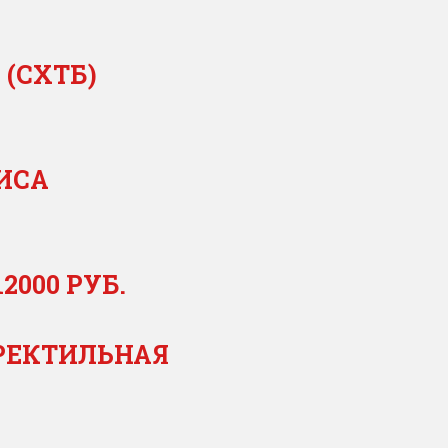
 (СХТБ)
НИСА
2000 РУБ.
ЭРЕКТИЛЬНАЯ