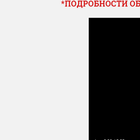
*ПОДРОБНОСТИ О