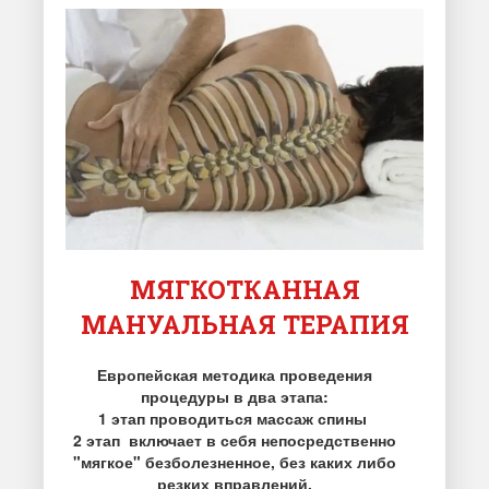
МЯГКОТКАННАЯ
МАНУАЛЬНАЯ ТЕРАПИЯ
Европейская методика проведения
процедуры в два этапа:
1 этап проводиться массаж спины
2 этап включает в себя непосредственно
"мягкое" безболезненное, без каких либо
резких вправлений,