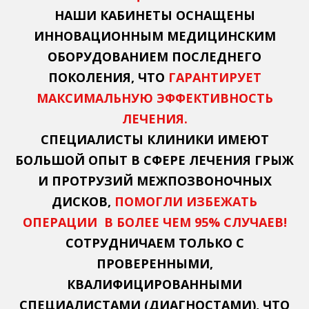
НАШИ КАБИНЕТЫ ОСНАЩЕНЫ
ИННОВАЦИОННЫМ МЕДИЦИНСКИМ
ОБОРУДОВАНИЕМ ПОСЛЕДНЕГО
ПОКОЛЕНИЯ, ЧТО
ГАРАНТИРУЕТ
МАКСИМАЛЬНУЮ ЭФФЕКТИВНОСТЬ
ЛЕЧЕНИЯ.
СПЕЦИАЛИСТЫ КЛИНИКИ ИМЕЮТ
БОЛЬШОЙ ОПЫТ В СФЕРЕ ЛЕЧЕНИЯ ГРЫЖ
И ПРОТРУЗИЙ МЕЖПОЗВОНОЧНЫХ
ДИСКОВ,
ПОМОГЛИ ИЗБЕЖАТЬ
ОПЕРАЦИИ В БОЛЕЕ ЧЕМ 95% СЛУЧАЕВ!
СОТРУДНИЧАЕМ ТОЛЬКО С
ПРОВЕРЕННЫМИ,
КВАЛИФИЦИРОВАННЫМИ
СПЕЦИАЛИСТАМИ (ДИАГНОСТАМИ), ЧТО