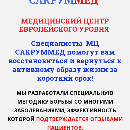
МЕДИЦИНСКИЙ ЦЕНТР
ЕВРОПЕЙСКОГО УРОВНЯ
Специалисты МЦ
САКРУММЕД помогут вам
восстановиться и вернуться к
активному образу жизни за
короткий срок!
МЫ РАЗРАБОТАЛИ СПЕЦИАЛЬНУЮ
МЕТОДИКУ БОРЬБЫ СО МНОГИМИ
ЗАБОЛЕВАНИЯМИ, ЭФФЕКТИВНОСТЬ
КОТОРОЙ
ПОДТВЕРЖДАЕТСЯ ОТЗЫВАМИ
ПАЦИЕНТОВ.