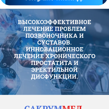
ВЫСОКОЭФФЕКТИВНОЕ
ЛЕЧЕНИЕ ПРОБЛЕМ
ПОЗВОНОЧНИКА И
СУСТАВОВ.
ИННОВАЦИОННОЕ
ЛЕЧЕНИЕ ХРОНИЧЕСКОГО
ПРОСТАТИТА И
ЭРЕКТИЛЬНОЙ
ДИСФУНКЦИИ.
САКРУМ
МЕД