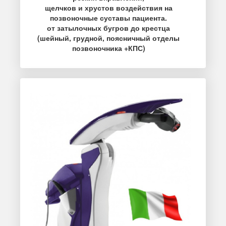
щелчков и хрустов воздействия на
позвоночные суставы пациента.
от затылочных бугров до крестца
(шейный, грудной, поясничный отделы
позвоночника +КПС)