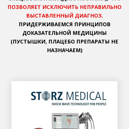
ПОЗВОЛЯЕТ ИСКЛЮЧИТЬ НЕПРАВИЛЬНО
ВЫСТАВЛЕННЫЙ ДИАГНОЗ.
ПРИДЕРЖИВАЕМСЯ ПРИНЦИПОВ
ДОКАЗАТЕЛЬНОЙ МЕДИЦИНЫ
(ПУСТЫШКИ, ПЛАЦЕБО ПРЕПАРАТЫ НЕ
НАЗНАЧАЕМ)