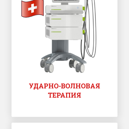
УДАРНО-ВОЛНОВАЯ
ТЕРАПИЯ