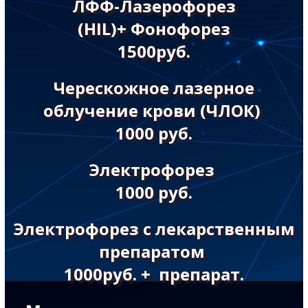
ЛФФ-Лазерофорез
(HIL)+ Фонофорез
1500руб.
Черескожное лазерное
облучение крови (ЧЛОК)
1000 руб.
Электрофорез
1000 руб.
Электрофорез с лекарственным
препаратом
1000руб. + препарат.