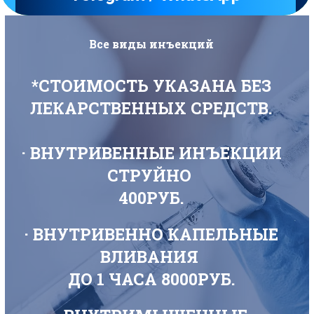
Все виды инъекций
*СТОИМОСТЬ УКАЗАНА БЕЗ
ЛЕКАРСТВЕННЫХ СРЕДСТВ.
· ВНУТРИВЕННЫЕ ИНЪЕКЦИИ
СТРУЙНО
400РУБ.
· ВНУТРИВЕННО КАПЕЛЬНЫЕ
ВЛИВАНИЯ
ДО 1 ЧАСА 8000РУБ.