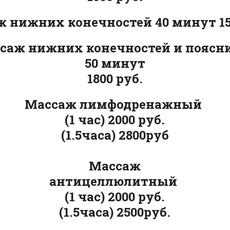
 нижних конечностей 40 минут 15
саж нижних конечностей и пояс
50 минут
1800 руб.
Массаж лимфодренажный
(1 час) 2000 руб.
(1.5часа) 2800руб
Массаж
антицеллюлитный
(1 час) 2000 руб.
(1.5часа) 2500руб.