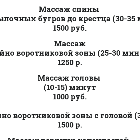
Массаж спины
ылочных бугров до крестца (30-35
1500 руб.
Массаж
йно воротниковой зоны (25-30 мин
1250 р.
Массаж головы
(10-15) минут
1000 руб.
но воротниковой зоны с головой
(
1500 р.