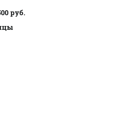
00 руб.
ницы