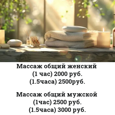
Массаж общий женский
(1 час) 2000 руб.
(1.5часа) 2500руб.
Массаж общий мужской
(1час) 2500 руб.
(1.5часа) 3000 руб.