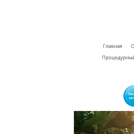
Главная
О
Процедурный